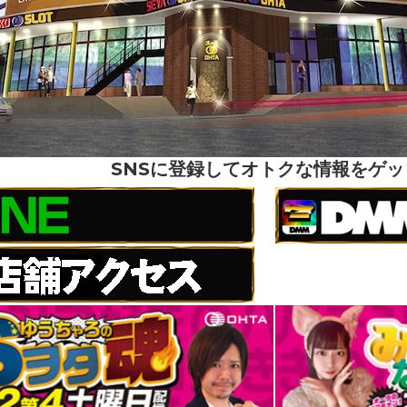
SNSに登録してオトクな情報をゲッ