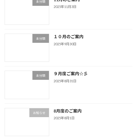
未分類
2025年11月3日
１０月のご案内
未分類
2025年9月30日
９月度ご案内☆彡
未分類
2025年8月31日
8月度のご案内
お知らせ
2025年8月1日