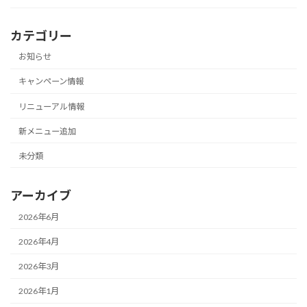
カテゴリー
お知らせ
キャンペーン情報
リニューアル情報
新メニュー追加
未分類
アーカイブ
2026年6月
2026年4月
2026年3月
2026年1月