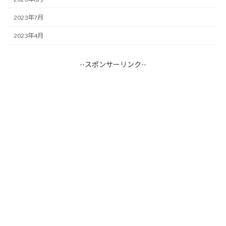
2023年7月
2023年4月
--スポンサーリンク--