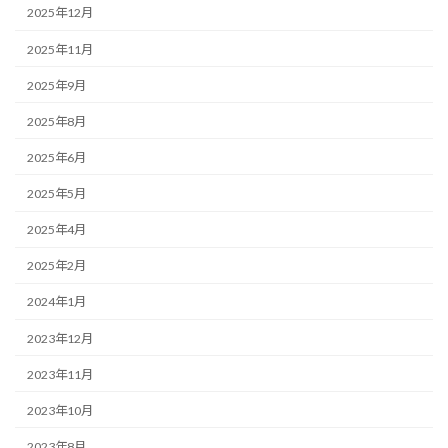
2025年12月
2025年11月
2025年9月
2025年8月
2025年6月
2025年5月
2025年4月
2025年2月
2024年1月
2023年12月
2023年11月
2023年10月
2023年8月